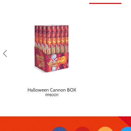
Halloween Cannon BOX
PP80011