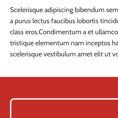
Scelerisque adipiscing bibendum sem 
a purus lectus faucibus lobortis tincid
class eros.Condimentum a et ullamco
tristique elementum nam inceptos ha
scelerisque vestibulum amet elit ut vo