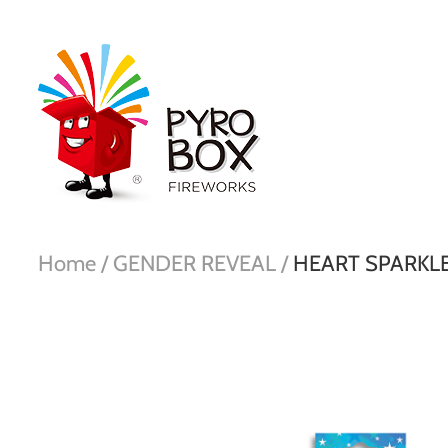
Home /
GENDER REVEAL /
HEART SPARKLE