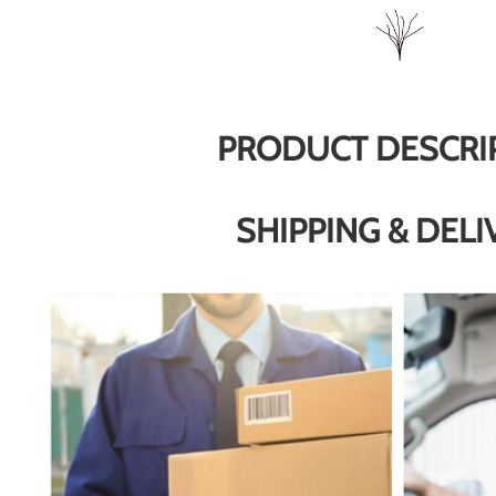
PRODUCT DESCRI
SHIPPING & DELI