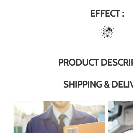
EFFECT :
PRODUCT DESCRI
SHIPPING & DELI