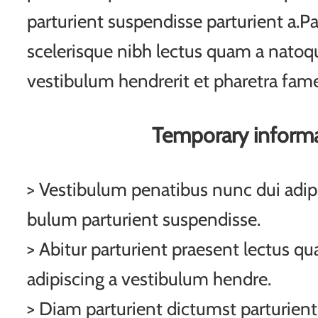
parturient suspendisse parturient a.Pa
scelerisque nibh lectus quam a natoqu
vestibulum hendrerit et pharetra fam
Temporary inform
> Vestibulum penatibus nunc dui adipi
bulum parturient suspendisse.
> Abitur parturient praesent lectus q
adipiscing a vestibulum hendre.
> Diam parturient dictumst parturient