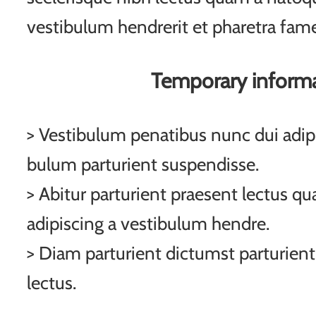
vestibulum hendrerit et pharetra fam
Temporary inform
> Vestibulum penatibus nunc dui adipi
bulum parturient suspendisse.
> Abitur parturient praesent lectus q
adipiscing a vestibulum hendre.
> Diam parturient dictumst parturient
lectus.