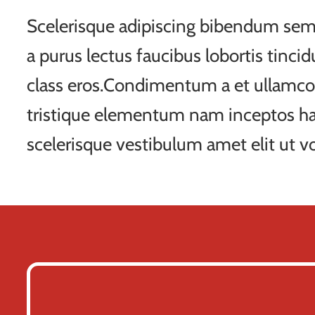
Scelerisque adipiscing bibendum sem 
a purus lectus faucibus lobortis tincid
class eros.Condimentum a et ullamco
tristique elementum nam inceptos ha
scelerisque vestibulum amet elit ut vo