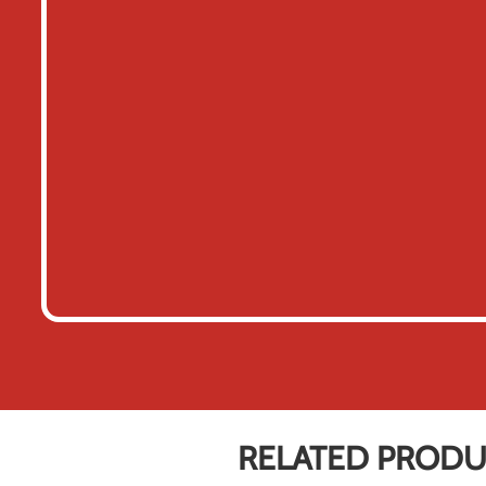
RELATED PROD