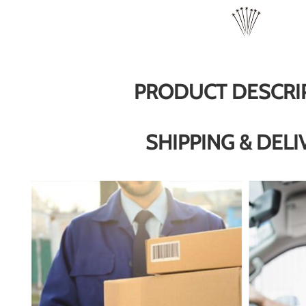
PRODUCT DESCRI
SHIPPING & DELI