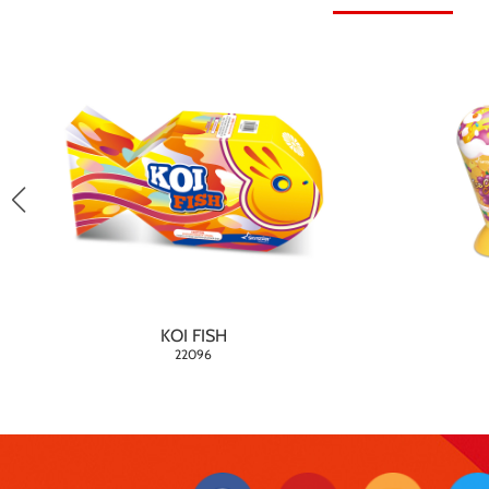
KOI FISH
22096