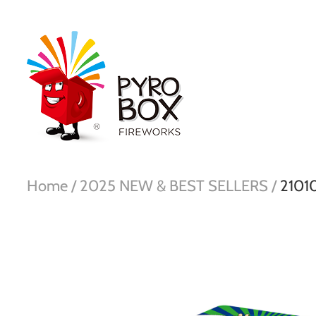
Home /
2025 NEW & BEST SELLERS /
2101